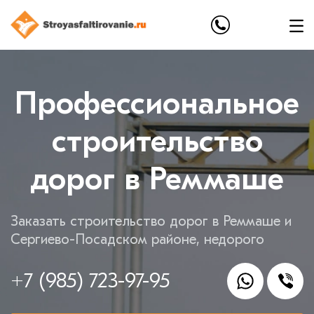
Профессиональное
строительство
дорог в Реммаше
Заказать строительство дорог в Реммаше и
Сергиево-Посадском районе, недорого
+7 (985) 723-97-95