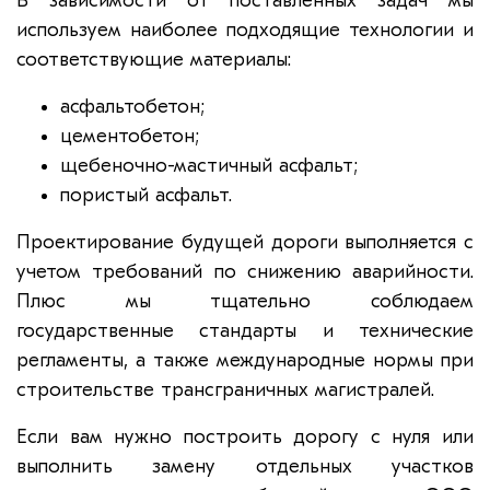
В зависимости от поставленных задач мы
используем наиболее подходящие технологии и
соответствующие материалы:
асфальтобетон;
цементобетон;
щебеночно-мастичный асфальт;
пористый асфальт.
Проектирование будущей дороги выполняется с
учетом требований по снижению аварийности.
Плюс мы тщательно соблюдаем
государственные стандарты и технические
регламенты, а также международные нормы при
строительстве трансграничных магистралей.
Если вам нужно построить дорогу с нуля или
выполнить замену отдельных участков