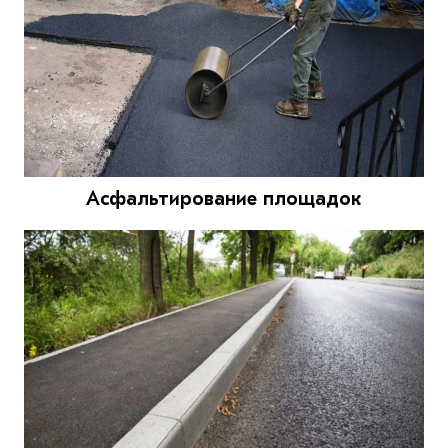
Асфальтирование площадок