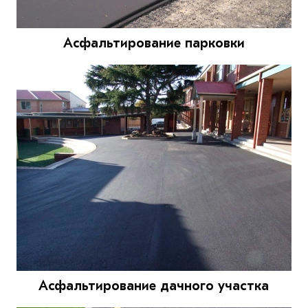
Асфальтирование парковки
Асфальтирование дачного участка