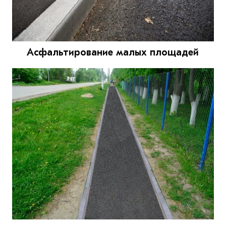
Асфальтирование малых площадей