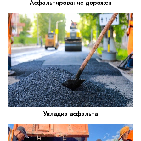
Асфальтирование дорожек
Укладка асфальта