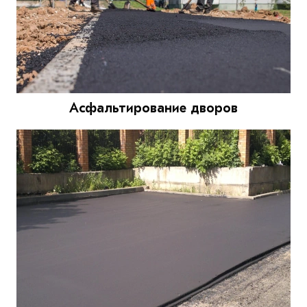
Асфальтирование дворов