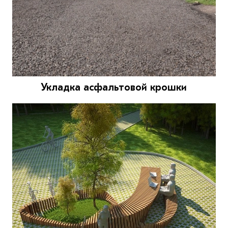
Укладка асфальтовой крошки