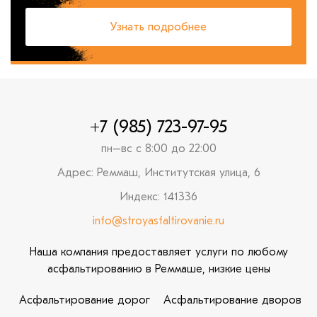
Узнать подробнее
+7 (985) 723-97-95
пн–вс с 8:00 до 22:00
Адрес: Реммаш, Институтская улица, 6
Индекс: 141336
info@stroyasfaltirovanie.ru
Наша компания предоставляет услуги по любому
асфальтированию в Реммаше, низкие цены
Асфальтирование дорог
Асфальтирование дворов