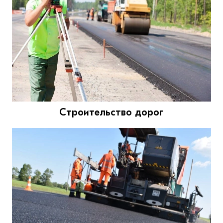
Строительство дорог