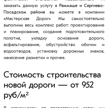
заказать данную услугу в
Реммаше и Сергиево-
Посадском районе
вы можете в компании
«Мастерская Дорог». Мы самостоятельно
выполним весь комплекс работ: проектирование
и планирование, создание подготовительного
полотна, укладку основания дороги,
асфальтирование, обустройство обочин и
водоотводов, установку дорожных знаков,
нанесение разметки и прочее.
Стоимость строительства
новой дороги — от 952
руб/м²