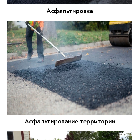
Асфальтировка
Асфальтирование территории