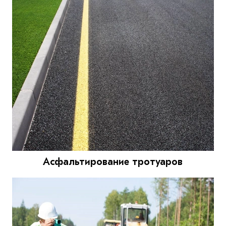
Асфальтирование тротуаров