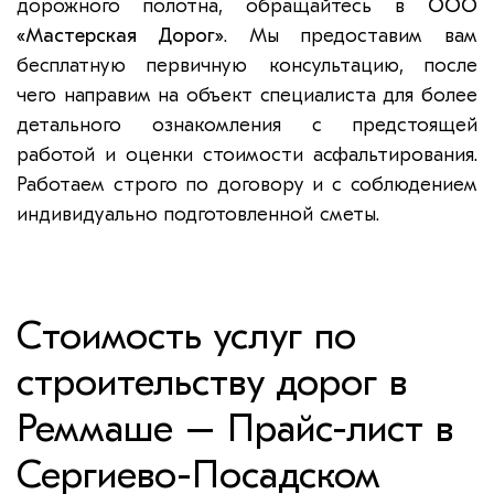
дорожного полотна, обращайтесь в
ООО
«Мастерская Дорог»
. Мы предоставим вам
бесплатную первичную консультацию, после
чего направим на объект специалиста для более
детального ознакомления с предстоящей
работой и оценки стоимости асфальтирования.
Работаем строго по договору и с соблюдением
индивидуально подготовленной сметы.
Стоимость услуг по
строительству дорог в
Реммаше – Прайс-лист в
Сергиево-Посадском