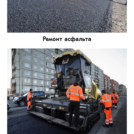
Ремонт асфальта