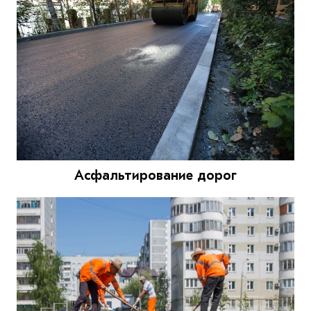
Асфальтирование дорог