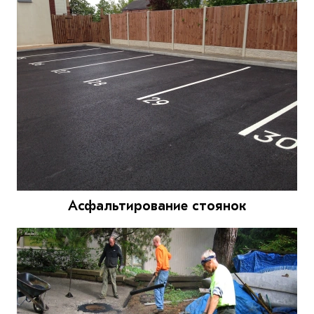
Асфальтирование стоянок