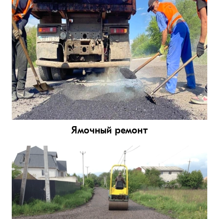
Ямочный ремонт