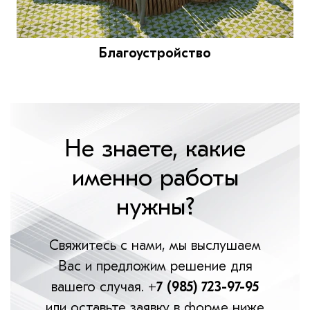
Благоустройство
Не знаете, какие
именно работы
нужны?
Свяжитесь с нами, мы выслушаем
Вас и предложим решение для
вашего случая.
+7 (985) 723-97-95
или оставьте заявку в форме ниже